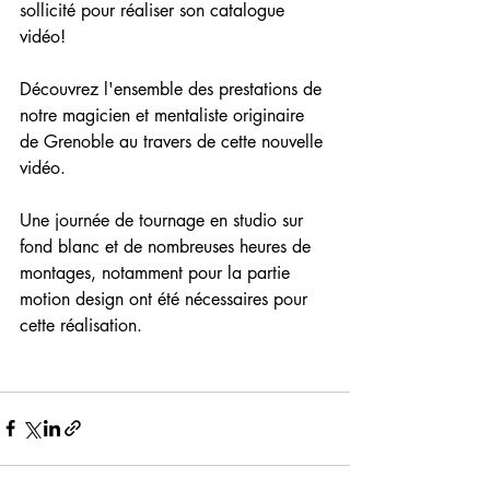
sollicité pour réaliser son catalogue 
vidéo!
Découvrez l'ensemble des prestations de 
notre magicien et mentaliste originaire 
de Grenoble au travers de cette nouvelle 
vidéo.
Une journée de tournage en studio sur 
fond blanc et de nombreuses heures de 
montages, notamment pour la partie 
motion design ont été nécessaires pour 
cette réalisation.