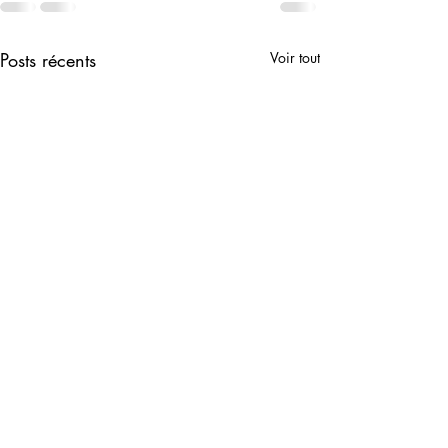
Posts récents
Voir tout