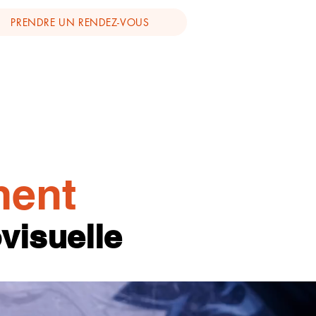
PRENDRE UN RENDEZ-VOUS
ment
visuelle