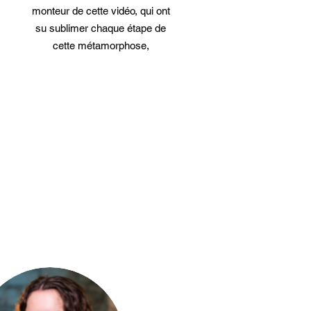
monteur de cette vidéo, qui ont
su sublimer chaque étape de
cette métamorphose,