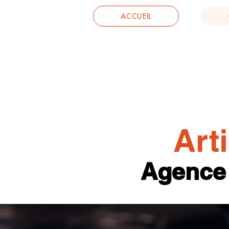
ACCUEIL
Art
Agence 