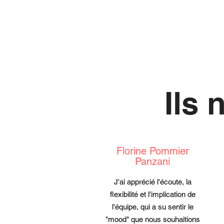
Ils 
Florine Pommier
Panzani
J'ai apprécié l'écoute, la
flexibilité et l'implication de
l'équipe, qui a su sentir le
"mood" que nous souhaitions