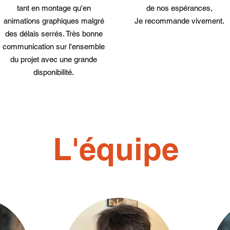
tant en montage qu'en
de nos espérances,
animations graphiques malgré
Je recommande vivement.
des délais serrés. Très bonne
communication sur l'ensemble
du projet avec une grande
disponibilité.
L'équipe