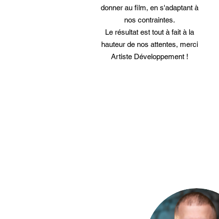
donner au film, en s'adaptant à
nos contraintes.
Le résultat est tout à fait à la
hauteur de nos attentes, merci
Artiste Développement !