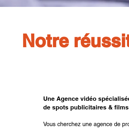
Notre réussi
Une Agence vidéo spécialisée
de spots publicitaires & films
Vous cherchez une agence de pr