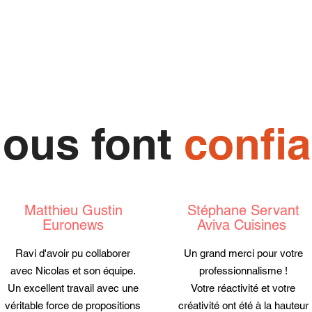
nous font
confi
Matthieu Gustin
Stéphane Servant
Euronews
Aviva Cuisines
Ravi d'avoir pu collaborer
Un grand merci pour votre
avec Nicolas et son équipe.
professionnalisme !
Un excellent travail avec une
Votre réactivité et votre
véritable force de propositions
créativité ont été à la hauteur