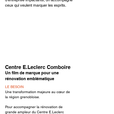
ceux qui veulent marquer les esprits.
Centre E.Leclerc Comboire
Un film de marque pour une
rénovation emblématique
LE BESOIN
Une transformation majeure au cœur de
la région grenobloise.
Pour accompagner la rénovation de
grande ampleur du Centre E.Leclerc