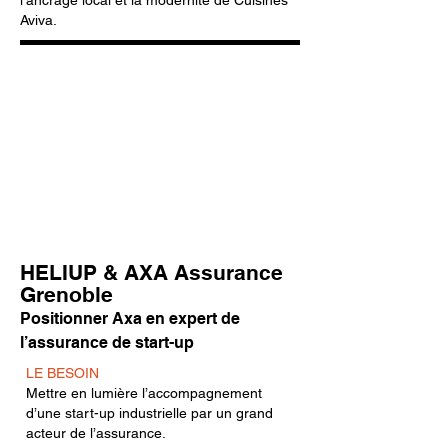
l’ancrage local et la modernité de Cuisines
Aviva.
HELIUP & AXA Assurance
Grenoble
Positionner Axa en expert de
l’assurance de start-up
LE BESOIN
Mettre en lumière l’accompagnement
d’une start-up industrielle par un grand
acteur de l’assurance.