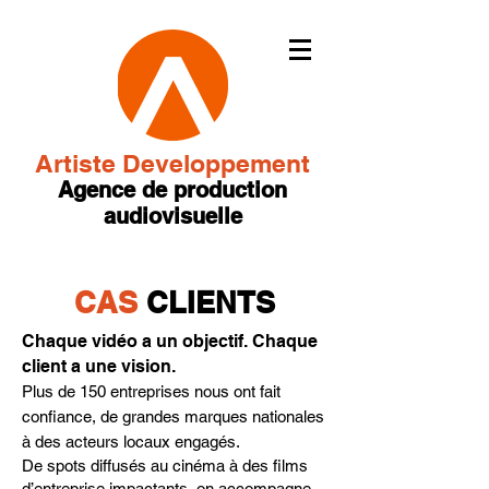
Artiste Developpement
Agence de production
audiovisuelle
CAS
CLIENTS
Chaque vidéo a un objectif. Chaque
client a une vision.
Plus de 150 entreprises nous ont fait
confiance, de grandes marques nationales
à des acteurs locaux engagés.​
De spots diffusés au cinéma à des films
d’entreprise impactants, on accompagne