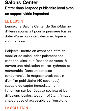
Salons Center
Entrer dans l’espace publicitaire local avec
un support vidéo impactant
LE BESOIN
L’enseigne Salons Center de Saint-Martin-
d’Hères souhaitait pour la première fois se
doter d’une publicité vidéo spécifique à
son magasin.
L’objectif : mettre en avant son offre de
mobilier de salon, principalement ses
canapés, ainsi que l’espace de vente, à
travers une réalisation courte, rythmée et
mémorable. Dans un contexte
concurrentiel, le magasin avait besoin
d’un film publicitaire (40 secondes)
capable de capter immédiatement
l’attention sur les réseaux sociaux et les
diffusions locales, tout en reflétant l’image
chaleureuse et accessible de l’enseigne.
LA SOLUTION