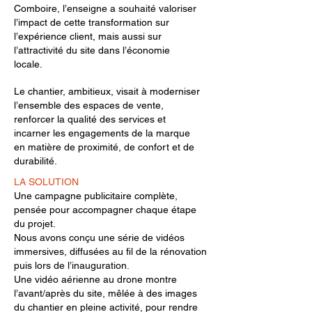
Comboire, l’enseigne a souhaité valoriser
l’impact de cette transformation sur
l’expérience client, mais aussi sur
l’attractivité du site dans l’économie
locale.
Le chantier, ambitieux, visait à moderniser
l’ensemble des espaces de vente,
renforcer la qualité des services et
incarner les engagements de la marque
en matière de proximité, de confort et de
durabilité.​
LA SOLUTION
Une campagne publicitaire complète,
pensée pour accompagner chaque étape
du projet.
Nous avons conçu une série de vidéos
immersives, diffusées au fil de la rénovation
puis lors de l’inauguration.
Une vidéo aérienne au drone montre
l’avant/après du site, mêlée à des images
du chantier en pleine activité, pour rendre