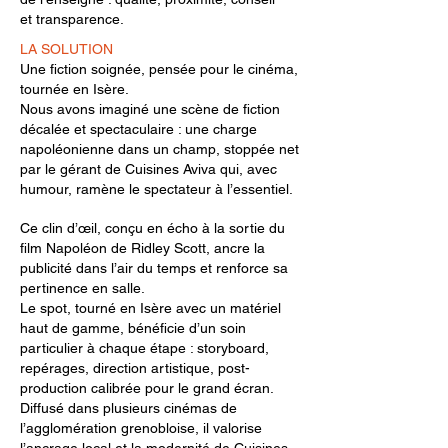
et transparence.
LA SOLUTION
Une fiction soignée, pensée pour le cinéma,
tournée en Isère.
Nous avons imaginé une scène de fiction
décalée et spectaculaire : une charge
napoléonienne dans un champ, stoppée net
par le gérant de Cuisines Aviva qui, avec
humour, ramène le spectateur à l’essentiel.
Ce clin d’œil, conçu en écho à la sortie du
film Napoléon de Ridley Scott, ancre la
publicité dans l’air du temps et renforce sa
pertinence en salle.
Le spot, tourné en Isère avec un matériel
haut de gamme, bénéficie d’un soin
particulier à chaque étape : storyboard,
repérages, direction artistique, post-
production calibrée pour le grand écran.
Diffusé dans plusieurs cinémas de
l’agglomération grenobloise, il valorise