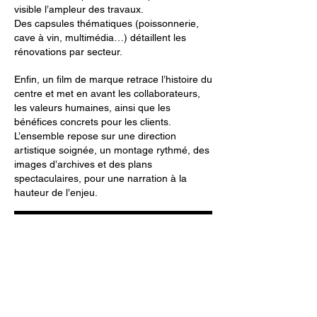
visible l’ampleur des travaux.
Des capsules thématiques (poissonnerie,
cave à vin, multimédia…) détaillent les
rénovations par secteur.
Enfin, un film de marque retrace l’histoire du
centre et met en avant les collaborateurs,
les valeurs humaines, ainsi que les
bénéfices concrets pour les clients.
L’ensemble repose sur une direction
artistique soignée, un montage rythmé, des
images d’archives et des plans
spectaculaires, pour une narration à la
hauteur de l’enjeu.