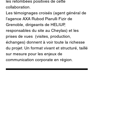
les retombées positives de cette
collaboration.
Les témoignages croisés (agent général de
l’agence AXA Rubod Piarulli Fizir de
Grenoble, dirigeants de HELIUP,
responsables du site au Cheylas) et les
prises de vues (visites, production,
échanges) donnent à voir toute la richesse
du projet. Un format vivant et structuré, taillé
sur mesure pour les enjeux de
communication corporate en région.