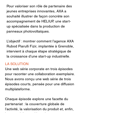
Pour valoriser son rôle de partenaire des
jeunes entreprises innovantes, AXA a
souhaité illustrer de façon concrète son
accompagnement de HELIUP, une start-
up spécialisée dans la production de
panneaux photovoltaïques.
L’objectif : montrer comment l’agence AXA
Rubod Piarulli Fizir, implantée à Grenoble,
intervient à chaque étape stratégique de
la croissance d’une start-up industrielle.
LA SOLUTION
Une web série corporate en trois épisodes
pour raconter une collaboration exemplaire.
Nous avons conçu une web série de trois
épisodes courts, pensée pour une diffusion
multiplateforme.
Chaque épisode explore une facette du
partenariat : la couverture globale de
l’activité, la valorisation du produit et, enfin,